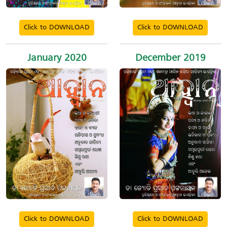
Click to DOWNLOAD
Click to DOWNLOAD
January 2020
December 2019
Click to DOWNLOAD
Click to DOWNLOAD