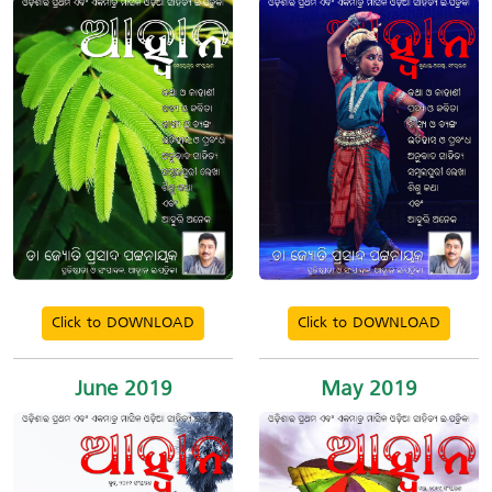
Click to DOWNLOAD
Click to DOWNLOAD
June 2019
May 2019