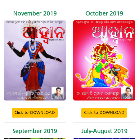
November 2019
October 2019
Click to DOWNLOAD
Click to DOWNLOAD
September 2019
July-August 2019