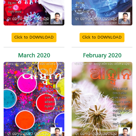
Click to DOWNLOAD
Click to DOWNLOAD
March 2020
February 2020