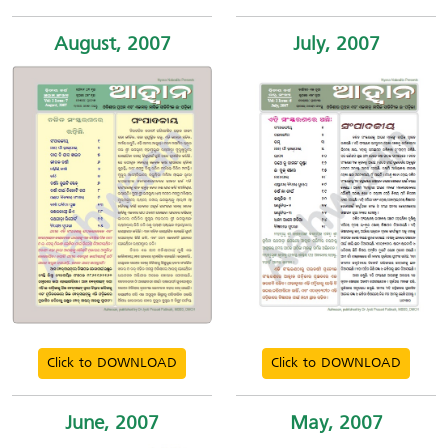
August, 2007
July, 2007
Click to DOWNLOAD
Click to DOWNLOAD
June, 2007
May, 2007