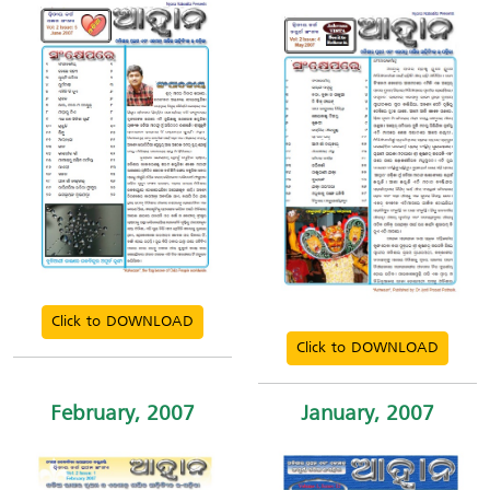
Click to DOWNLOAD
Click to DOWNLOAD
February, 2007
January, 2007