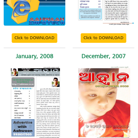
Click to DOWNLOAD
Click to DOWNLOAD
January, 2008
December, 2007