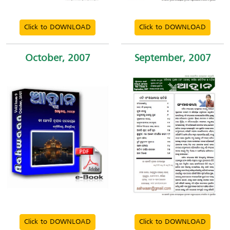
Click to DOWNLOAD
Click to DOWNLOAD
October, 2007
September, 2007
Click to DOWNLOAD
Click to DOWNLOAD