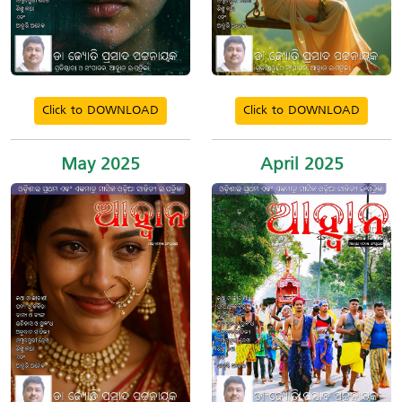
Click to DOWNLOAD
Click to DOWNLOAD
May 2025
April 2025