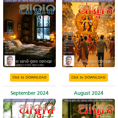
Click to DOWNLOAD
Click to DOWNLOAD
September 2024
August 2024