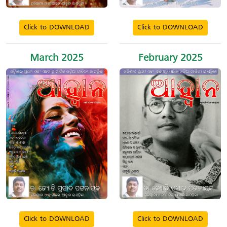
Click to DOWNLOAD
Click to DOWNLOAD
March 2025
February 2025
Click to DOWNLOAD
Click to DOWNLOAD