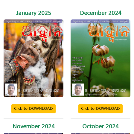
January 2025
December 2024
Click to DOWNLOAD
Click to DOWNLOAD
November 2024
October 2024