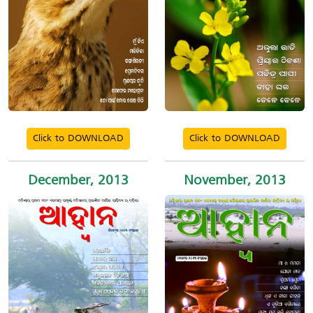
Click to DOWNLOAD
Click to DOWNLOAD
December, 2013
November, 2013