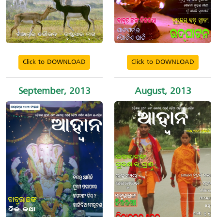
Click to DOWNLOAD
Click to DOWNLOAD
September, 2013
August, 2013